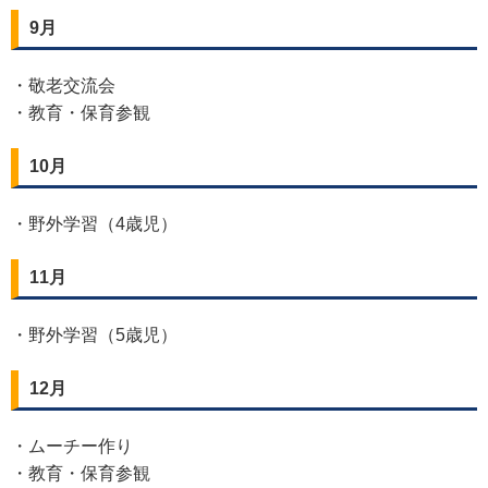
9月
・敬老交流会
・教育・保育参観
10月
・野外学習（4歳児）
11月
・野外学習（5歳児）
12月
・ムーチー作り
・教育・保育参観