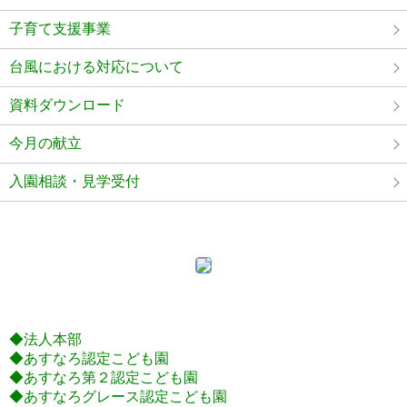
子育て支援事業
台風における対応について
資料ダウンロード
今月の献立
入園相談・見学受付
◆法人本部
◆あすなろ認定こども園
◆あすなろ第２認定こども園
◆あすなろグレース認定こども園