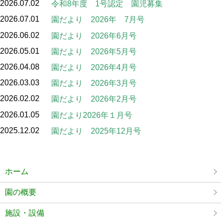
2026.07.02
令和8年度 1号認定 園児募集
2026.07.01
園だより 2026年 7月号
2026.06.02
園だより 2026年6月号
2026.05.01
園だより 2026年5月号
2026.04.08
園だより 2026年4月号
2026.03.03
園だより 2026年3月号
2026.02.02
園だより 2026年2月号
2026.01.05
園だより2026年１月号
2025.12.02
園だより 2025年12月号
ホーム
園の概要
施設・設備