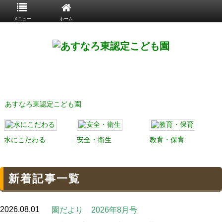
メニュー
ホーム
あすなろ東認定こども園
水にこだわる
安全・衛生
教育・保育
新着記事一覧
2026.08.01
園だより 2026年8月号