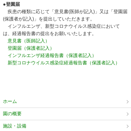
●登園届
疾患の種類に応じて「意見書(医師が記入)」又は「登園届
(保護者が記入)」を提出していただきます。
インフルエンザ、新型コロナウイルス感染症において
は、経過報告書の提出をお願いいたします。
意見書（医師記入）
登園届（保護者記入）
インフルエンザ経過報告書（保護者記入）
新型コロナウイルス感染症経過報告書（保護者記入）
ホーム
園の概要
施設・設備