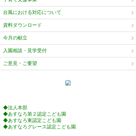
台風における対応について
資料ダウンロード
今月の献立
入園相談・見学受付
ご意見・ご要望
◆法人本部
◆あすなろ第２認定こども園
◆あすなろ東認定こども園
◆あすなろグレース認定こども園