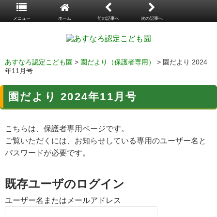
メニュー
ホーム
前の記事へ
次の記事へ
あすなろ認定こども園
>
園だより（保護者専用）
> 園だより 2024
年11月号
園だより 2024年11月号
こちらは、保護者専用ページです。
ご覧いただくには、お知らせしている専用のユーザー名と
パスワードが必要です。
既存ユーザのログイン
ユーザー名またはメールアドレス