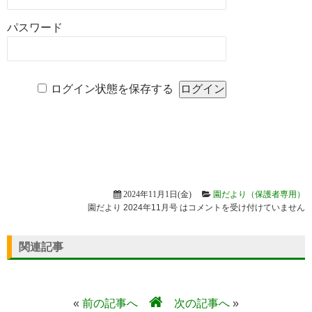
パスワード
ログイン状態を保存する
2024年11月1日(金)
園だより（保護者専用）
園だより 2024年11月号 は
コメントを受け付けていません
関連記事
«
前の記事へ
次の記事へ
»