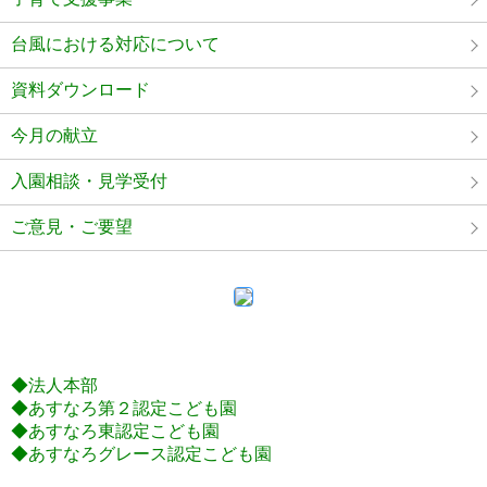
台風における対応について
資料ダウンロード
今月の献立
入園相談・見学受付
ご意見・ご要望
◆法人本部
◆あすなろ第２認定こども園
◆あすなろ東認定こども園
◆あすなろグレース認定こども園