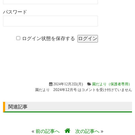
パスワード
ログイン状態を保存する
2024年12月2日(月)
園だより（保護者専用）
園だより 2024年12月号 は
コメントを受け付けていません
関連記事
«
前の記事へ
次の記事へ
»