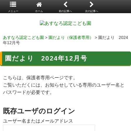
メニュー
ホーム
前の記事へ
次の記事へ
あすなろ認定こども園
>
園だより（保護者専用）
> 園だより 2024
年12月号
園だより 2024年12月号
こちらは、保護者専用ページです。
ご覧いただくには、お知らせしている専用のユーザー名と
パスワードが必要です。
既存ユーザのログイン
ユーザー名またはメールアドレス