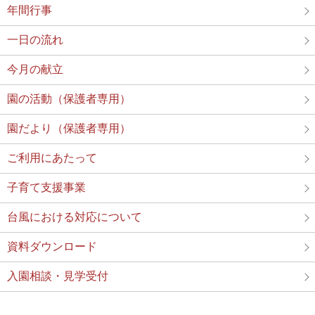
年間行事
一日の流れ
今月の献立
園の活動（保護者専用）
園だより（保護者専用）
ご利用にあたって
子育て支援事業
台風における対応について
資料ダウンロード
入園相談・見学受付