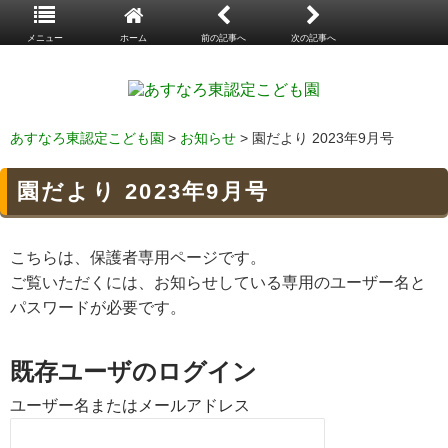
メニュー
ホーム
前の記事へ
次の記事へ
あすなろ東認定こども園
>
お知らせ
> 園だより 2023年9月号
園だより 2023年9月号
こちらは、保護者専用ページです。
ご覧いただくには、お知らせしている専用のユーザー名と
パスワードが必要です。
既存ユーザのログイン
ユーザー名またはメールアドレス