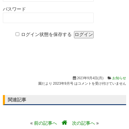
パスワード
ログイン状態を保存する
2023年9月4日(月)
お知らせ
園だより 2023年9月号 は
コメントを受け付けていません
関連記事
«
前の記事へ
次の記事へ
»