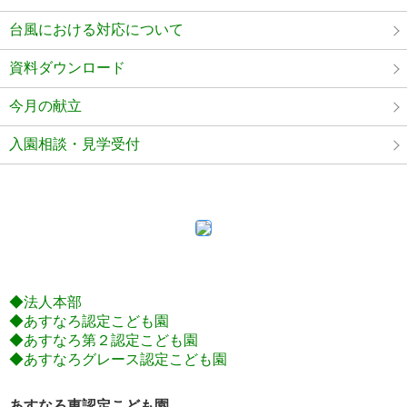
台風における対応について
資料ダウンロード
今月の献立
入園相談・見学受付
◆法人本部
◆あすなろ認定こども園
◆あすなろ第２認定こども園
◆あすなろグレース認定こども園
あすなろ東認定こども園