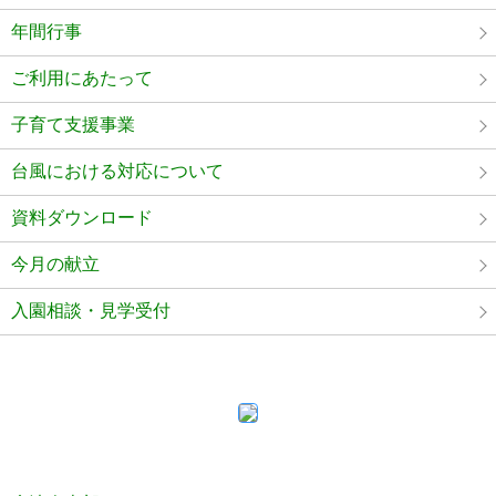
年間行事
ご利用にあたって
子育て支援事業
台風における対応について
資料ダウンロード
今月の献立
入園相談・見学受付