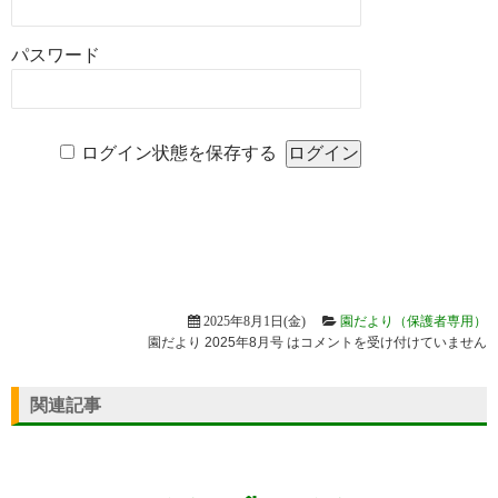
パスワード
ログイン状態を保存する
2025年8月1日(金)
園だより（保護者専用）
園だより 2025年8月号 は
コメントを受け付けていません
関連記事